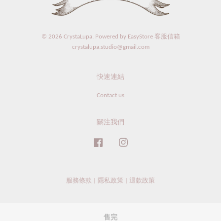
© 2026 CrystaLupa. Powered by
EasyStore
客服信箱
crystalupa.studio@gmail.com
快速連結
Contact us
關注我們
Facebook
Instagram
服務條款
|
隱私政策
|
退款政策
售完