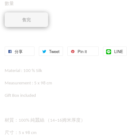
數量
售完
分享
Tweet
Pin it
LINE
Material : 100 % Silk
Measurement : 5 x 98 cm
Gift Box included
材質：100% 純蠶絲 （14~16姆米厚度）
尺寸：5 x 98 cm