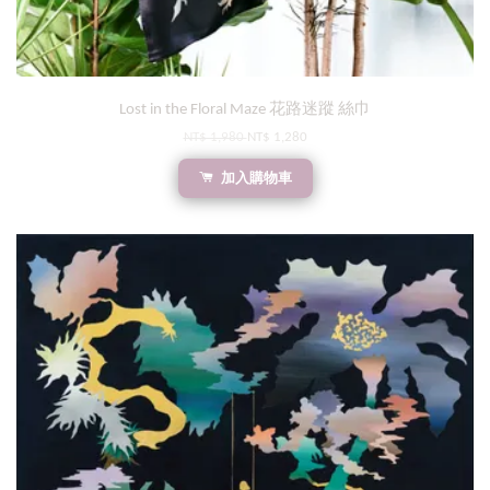
Lost in the Floral Maze 花路迷蹤 絲巾
NT$ 1,980
NT$ 1,280
加入購物車