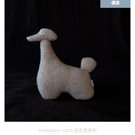
優惠
POODOGGY -LATTE 奶茶貴賓狗