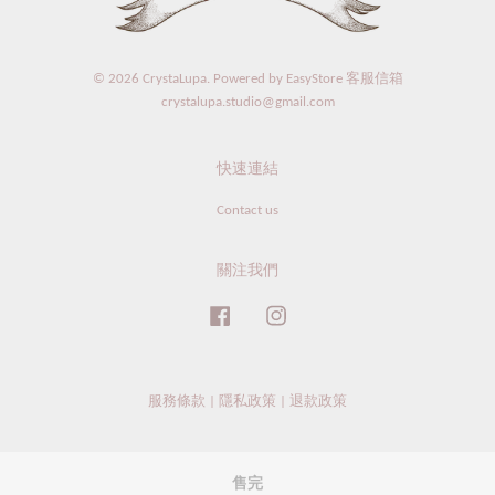
© 2026 CrystaLupa. Powered by
EasyStore
客服信箱
crystalupa.studio@gmail.com
快速連結
Contact us
關注我們
Facebook
Instagram
服務條款
|
隱私政策
|
退款政策
售完