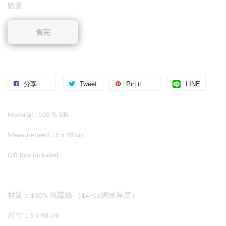
數量
售完
分享
Tweet
Pin it
LINE
Material : 100 % Silk
Measurement : 5 x 98 cm
Gift Box included
材質：100% 純蠶絲 （14~16姆米厚度）
尺寸：5 x 98 cm