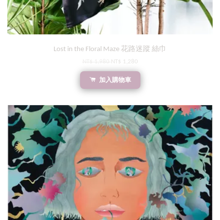
Lost in the Floral Maze 花路迷蹤 絲巾
NT$ 1,980
NT$ 1,280
加入購物車