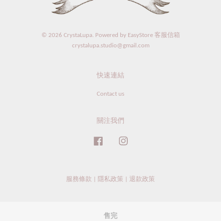
© 2026 CrystaLupa. Powered by
EasyStore
客服信箱
crystalupa.studio@gmail.com
快速連結
Contact us
關注我們
Facebook
Instagram
服務條款
|
隱私政策
|
退款政策
售完