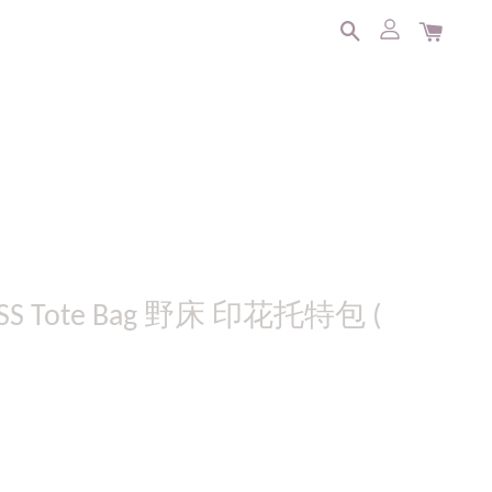
NESS Tote Bag 野床 印花托特包 (