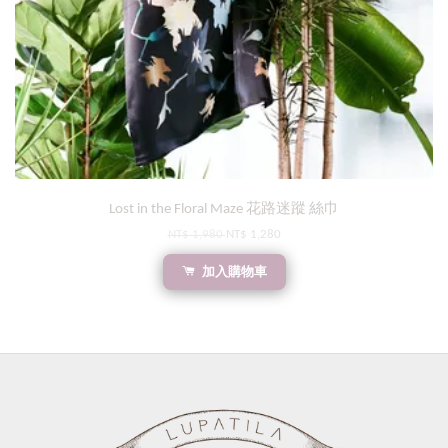
Lost in the Floral Maze 花路迷蹤 絲巾
NT$ 1,980
NT$ 1,280
加入購物車