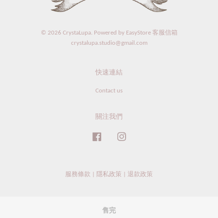
© 2026 CrystaLupa. Powered by
EasyStore
客服信箱
crystalupa.studio@gmail.com
快速連結
Contact us
關注我們
Facebook
Instagram
服務條款
|
隱私政策
|
退款政策
售完