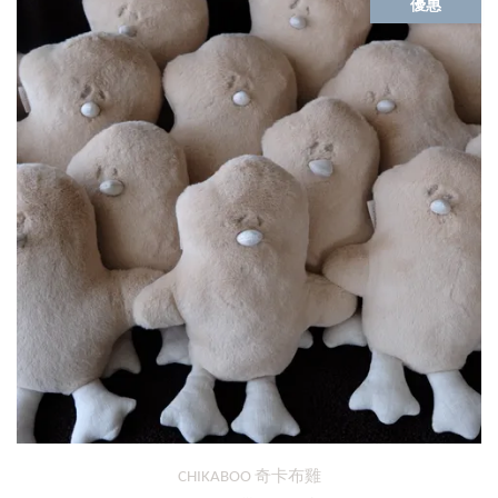
優惠
CHIKABOO 奇卡布雞