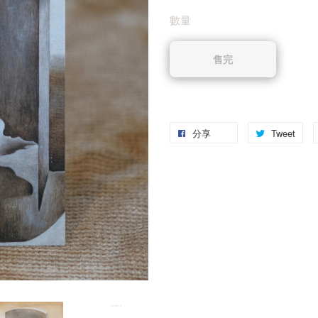
數量
售完
分享
Tweet