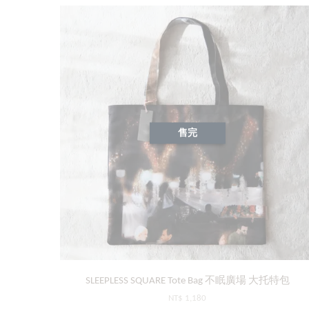
售完
SLEEPLESS SQUARE Tote Bag 不眠廣場 大托特包
NT$ 1,180