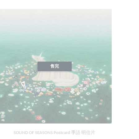
售完
SOUND OF SEASONS Postcard 季語 明信片