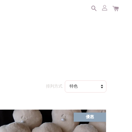
排列方式
優惠