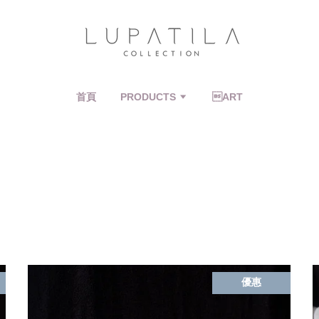
首頁
PRODUCTS
ART
優惠