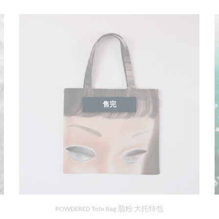
售完
POWDERED Tote Bag 脂粉 大托特包