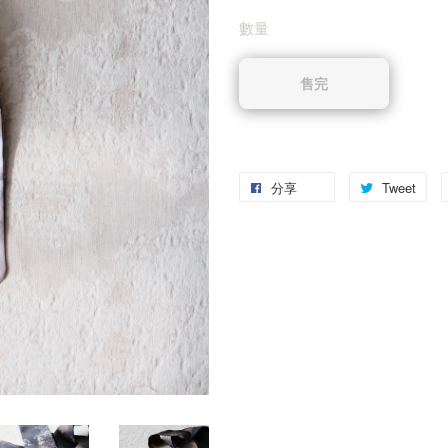
數量
售完
分享
Tweet