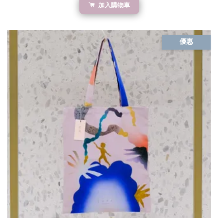
加入購物車
優惠