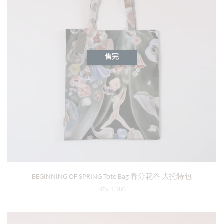
售完
BEGINNING OF SPRING Tote Bag 春分花谷 大托特包
NT$ 1,180