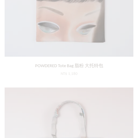
POWDERED Tote Bag 脂粉 大托特包
NT$ 1,180