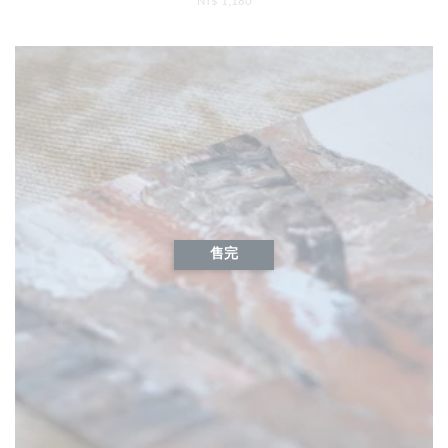
NT$ 1,180
售完