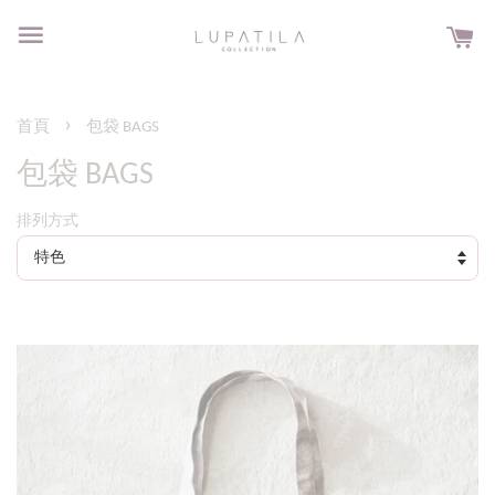
›
首頁
包袋 BAGS
包袋 BAGS
排列方式