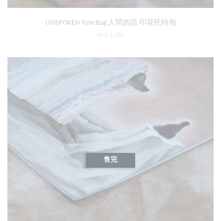
UNSPOKEN Tote Bag 人間勿語 印花托特包
NT$ 1,080
售完